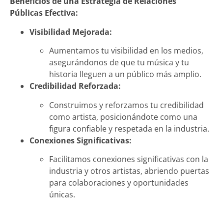
Beneficios de una Estrategia de Relaciones
Públicas Efectiva:
Visibilidad Mejorada:
Aumentamos tu visibilidad en los medios,
asegurándonos de que tu música y tu
historia lleguen a un público más amplio.
Credibilidad Reforzada:
Construimos y reforzamos tu credibilidad
como artista, posicionándote como una
figura confiable y respetada en la industria.
Conexiones Significativas:
Facilitamos conexiones significativas con la
industria y otros artistas, abriendo puertas
para colaboraciones y oportunidades
únicas.