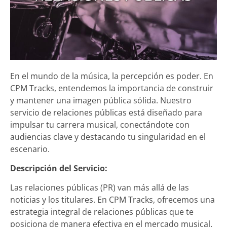
En el mundo de la música, la percepción es poder. En
CPM Tracks, entendemos la importancia de construir
y mantener una imagen pública sólida. Nuestro
servicio de relaciones públicas está diseñado para
impulsar tu carrera musical, conectándote con
audiencias clave y destacando tu singularidad en el
escenario.
Descripción del Servicio:
Las relaciones públicas (PR) van más allá de las
noticias y los titulares. En CPM Tracks, ofrecemos una
estrategia integral de relaciones públicas que te
posiciona de manera efectiva en el mercado musical.