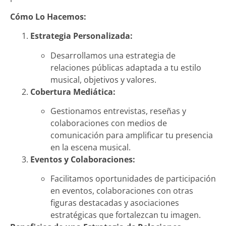
Cómo Lo Hacemos:
Estrategia Personalizada:
Desarrollamos una estrategia de
relaciones públicas adaptada a tu estilo
musical, objetivos y valores.
Cobertura Mediática:
Gestionamos entrevistas, reseñas y
colaboraciones con medios de
comunicación para amplificar tu presencia
en la escena musical.
Eventos y Colaboraciones:
Facilitamos oportunidades de participación
en eventos, colaboraciones con otras
figuras destacadas y asociaciones
estratégicas que fortalezcan tu imagen.