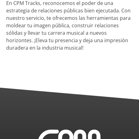
En CPM Tracks, reconocemos el poder de una
estrategia de relaciones públicas bien ejecutada. Con
nuestro servicio, te ofrecemos las herramientas para
moldear tu imagen pública, construir relaciones
sólidas y llevar tu carrera musical a nuevos
horizontes. ¡Eleva tu presencia y deja una impresión
duradera en la industria musical!