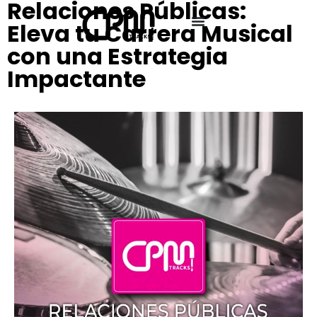
Relaciones Públicas:
Eleva tu Carrera Musical
con una Estrategia
Impactante