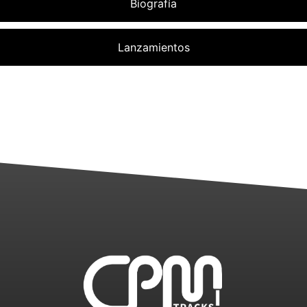
Biografía
Lanzamientos