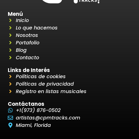
Menú
Inicio
Lo que hacemos
Nosotros
Portafolio
Blog
Contacto
Links de Interés
Políticas de cookies
Políticas de privacidad
Regístro en listas musicales
Contáctanos
+1(973) 876-0502
artistas@cpmtracks.com
Miami, Florida