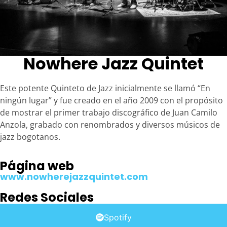
Nowhere Jazz Quintet
Este potente Quinteto de Jazz inicialmente se llamó “En
ningún lugar” y fue creado en el año 2009 con el propósito
de mostrar el primer trabajo discográfico de Juan Camilo
Anzola, grabado con renombrados y diversos músicos de
jazz bogotanos.
Página web
www.nowherejazzquintet.com
Redes Sociales
Spotify