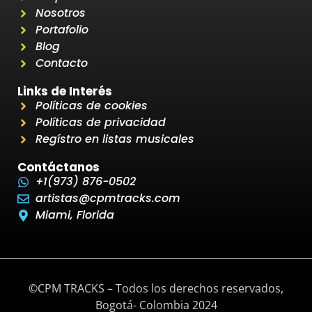
Nosotros
Portafolio
Blog
Contacto
Links de Interés
Políticas de cookies
Políticas de privacidad
Regístro en listas musicales
Contáctanos
+1(973) 876-0502
artistas@cpmtracks.com
Miami, Florida
©CPM TRACKS – Todos los derechos reservados,
Bogotá- Colombia 2024